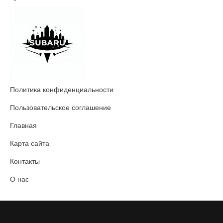
Политика конфиденциальности
Пользовательское соглашение
Главная
Карта сайта
Контакты
О нас