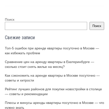
Поиск
Поиск
Свежие записи
Топ-5 ошибок при аренде квартиры посуточно в Москве —
как избежать проблем
Сравнение цен на аренду квартиры в Екатеринбурге —
сколько стоит снять жилье на месяц?
Как сэкономить на аренде квартиры в Москве посуточно —
советы и хитрости
Рейтинг лучших районов для покупки новостройки в столице
— советы и рекомендации
Плюсы и минусы аренды квартиры посуточно в Москве — что
нужно знать