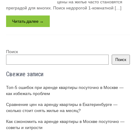
цены на жилье часто становятся
преградой для многих. Поиск недорогой 1-комнатной […]
Читать далее →
Поиск
Поиск
Свежие записи
Топ-5 ошибок при аренде квартиры посуточно в Москве —
как избежать проблем
Сравнение цен на аренду квартиры в Екатеринбурге —
сколько стоит снять жилье на месяц?
Как сэкономить на аренде квартиры в Москве посуточно —
советы и хитрости