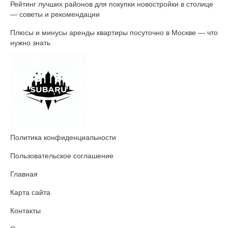
Рейтинг лучших районов для покупки новостройки в столице
— советы и рекомендации
Плюсы и минусы аренды квартиры посуточно в Москве — что
нужно знать
Политика конфиденциальности
Пользовательское соглашение
Главная
Карта сайта
Контакты