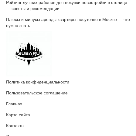
Рейтинг лучших районов для покупки новостройки в столице
— советы и рекомендации
Плюсы и минусы аренды квартиры посуточно в Москве — что
нужно знать
Политика конфиденциальности
Пользовательское соглашение
Главная
Карта сайта
Контакты