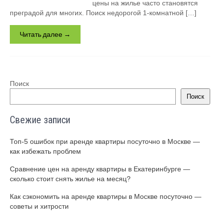
цены на жилье часто становятся
преградой для многих. Поиск недорогой 1-комнатной […]
Читать далее →
Поиск
Поиск
Свежие записи
Топ-5 ошибок при аренде квартиры посуточно в Москве —
как избежать проблем
Сравнение цен на аренду квартиры в Екатеринбурге —
сколько стоит снять жилье на месяц?
Как сэкономить на аренде квартиры в Москве посуточно —
советы и хитрости