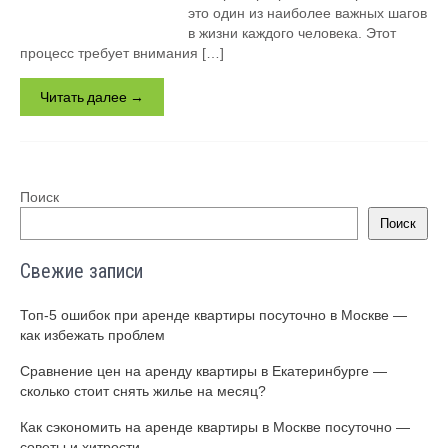
это один из наиболее важных шагов
в жизни каждого человека. Этот
процесс требует внимания […]
Читать далее →
Поиск
Поиск
Свежие записи
Топ-5 ошибок при аренде квартиры посуточно в Москве —
как избежать проблем
Сравнение цен на аренду квартиры в Екатеринбурге —
сколько стоит снять жилье на месяц?
Как сэкономить на аренде квартиры в Москве посуточно —
советы и хитрости