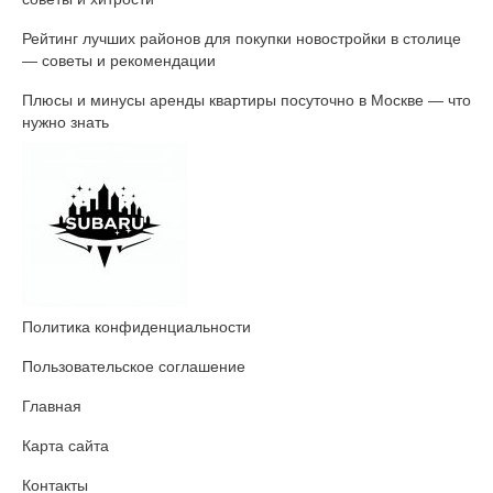
Рейтинг лучших районов для покупки новостройки в столице
— советы и рекомендации
Плюсы и минусы аренды квартиры посуточно в Москве — что
нужно знать
Политика конфиденциальности
Пользовательское соглашение
Главная
Карта сайта
Контакты