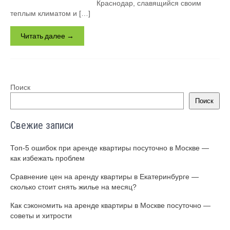
Краснодар, славящийся своим
теплым климатом и […]
Читать далее →
Поиск
Поиск
Свежие записи
Топ-5 ошибок при аренде квартиры посуточно в Москве —
как избежать проблем
Сравнение цен на аренду квартиры в Екатеринбурге —
сколько стоит снять жилье на месяц?
Как сэкономить на аренде квартиры в Москве посуточно —
советы и хитрости