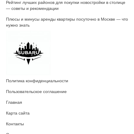
Рейтинг лучших районов для покупки новостройки в столице
— советы и рекомендации
Плюсы и минусы аренды квартиры посуточно в Москве — что
нужно знать
Политика конфиденциальности
Пользовательское соглашение
Главная
Карта сайта
Контакты