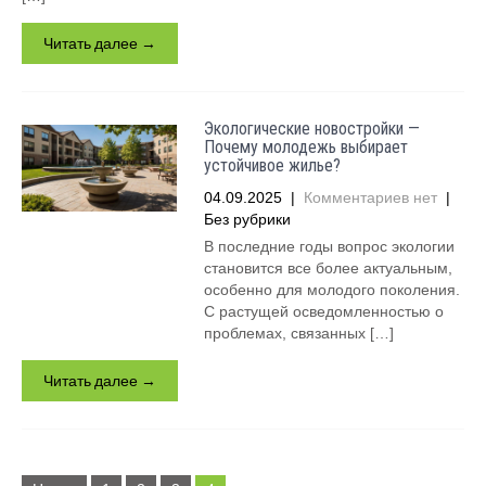
Читать далее →
Экологические новостройки —
Почему молодежь выбирает
устойчивое жилье?
04.09.2025
|
Комментариев нет
|
Без рубрики
В последние годы вопрос экологии
становится все более актуальным,
особенно для молодого поколения.
С растущей осведомленностью о
проблемах, связанных […]
Читать далее →
Пагинация