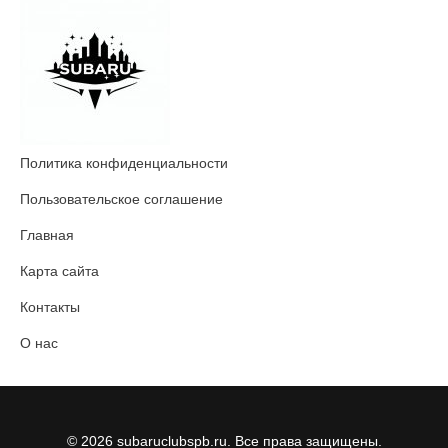
Политика конфиденциальности
Пользовательское соглашение
Главная
Карта сайта
Контакты
О нас
© 2026 subaruclubspb.ru. Все права защищены.